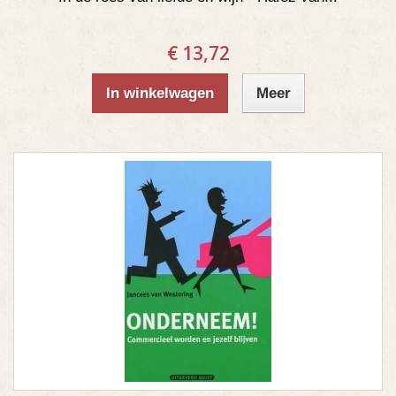
€ 13,72
In winkelwagen
Meer