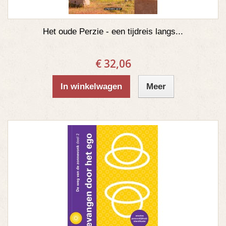
Het oude Perzie - een tijdreis langs...
€ 32,06
In winkelwagen
Meer