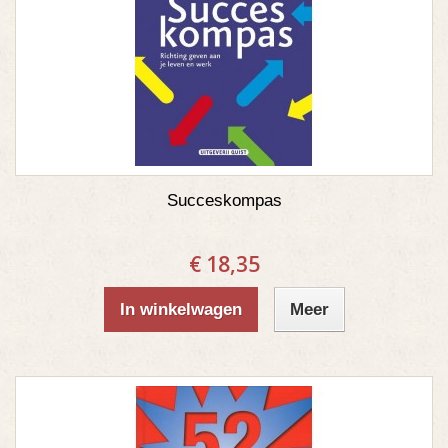
Succeskompas
€ 18,35
In winkelwagen
Meer