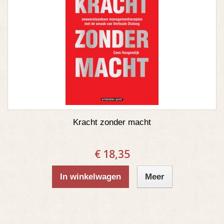
Kracht zonder macht
€ 18,35
In winkelwagen
Meer