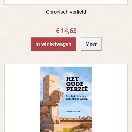
Chronisch verliefd
€ 14,63
In winkelwagen
Meer