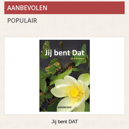
AANBEVOLEN
POPULAIR
Jij bent DAT