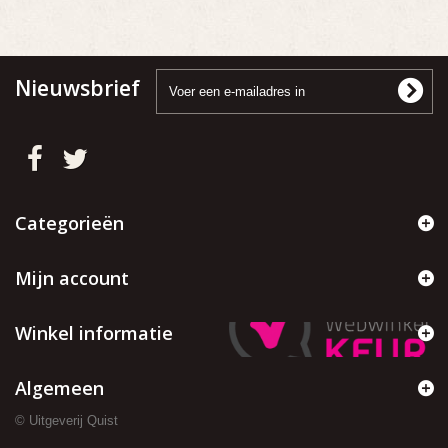
Nieuwsbrief
Categorieën
Mijn account
Winkel informatie
Algemeen
© Uitgeverij Quist