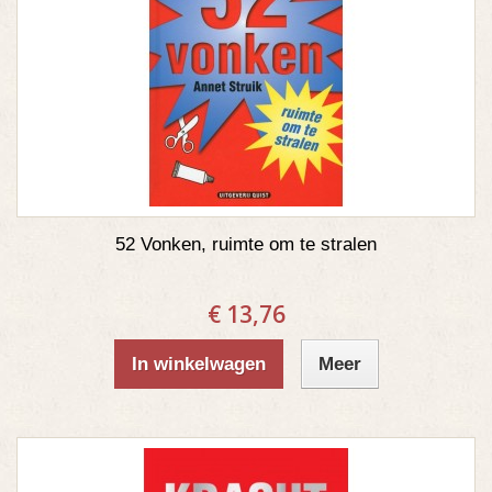
52 Vonken, ruimte om te stralen
€ 13,76
In winkelwagen
Meer