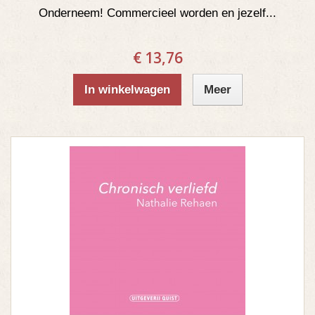
Onderneem! Commercieel worden en jezelf...
€ 13,76
In winkelwagen
Meer