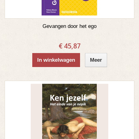
Gevangen door het ego
€ 45,87
In winkelwagen
Meer