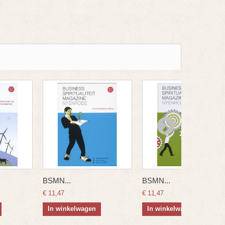
BSMN...
BSMN...
€ 11,47
€ 11,47
In winkelwagen
In winkelwagen