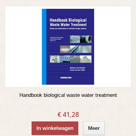
Handbook biological waste water treatment
€ 41,28
In winkelwagen
Meer