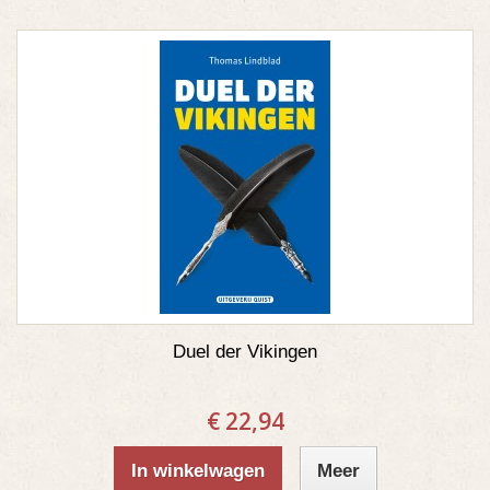
Duel der Vikingen
€ 22,94
In winkelwagen
Meer