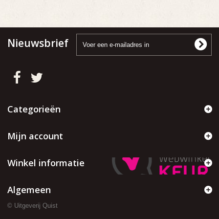
Nieuwsbrief
Categorieën
Mijn account
Winkel informatie
Algemeen
© Uitgeverij Quist