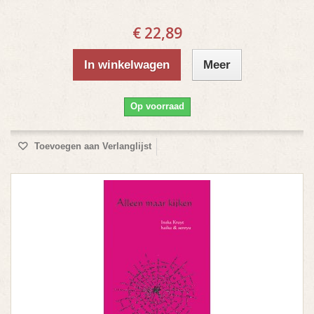
€ 22,89
In winkelwagen
Meer
Op voorraad
Toevoegen aan Verlanglijst