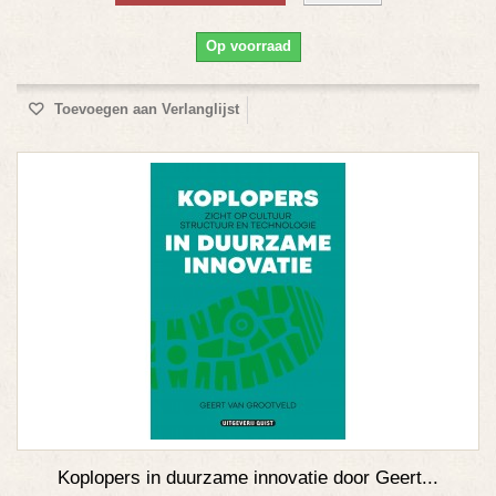
Op voorraad
Toevoegen aan Verlanglijst
Koplopers in duurzame innovatie door Geert...