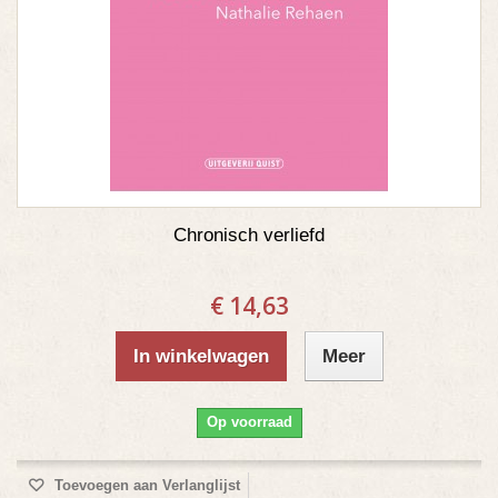
Chronisch verliefd
€ 14,63
In winkelwagen
Meer
Op voorraad
Toevoegen aan Verlanglijst