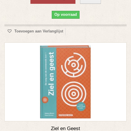
Op voorraad
Toevoegen aan Verlanglijst
Ziel en Geest