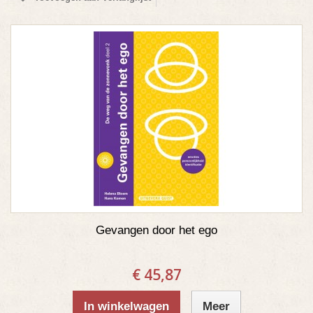
Gevangen door het ego
€ 45,87
In winkelwagen
Meer