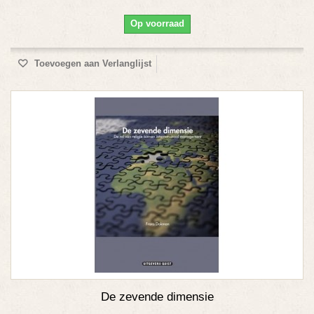
Op voorraad
Toevoegen aan Verlanglijst
De zevende dimensie