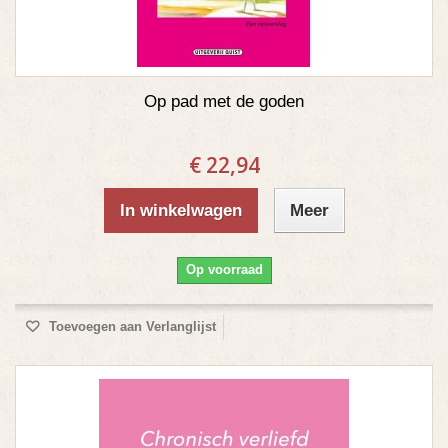
Op pad met de goden
€ 22,94
In winkelwagen
Meer
Op voorraad
Toevoegen aan Verlanglijst