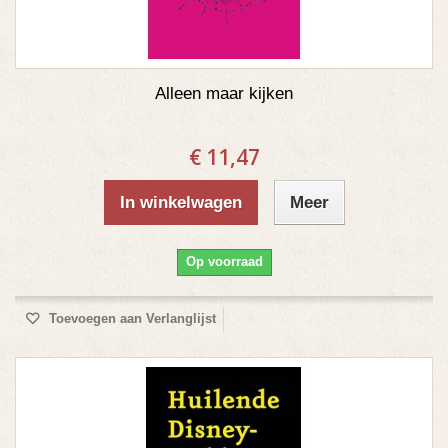
Alleen maar kijken
€ 11,47
In winkelwagen
Meer
Op voorraad
Toevoegen aan Verlanglijst