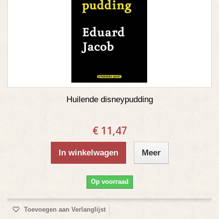
Huilende disneypudding
€ 11,47
In winkelwagen
Meer
Op voorraad
Toevoegen aan Verlanglijst