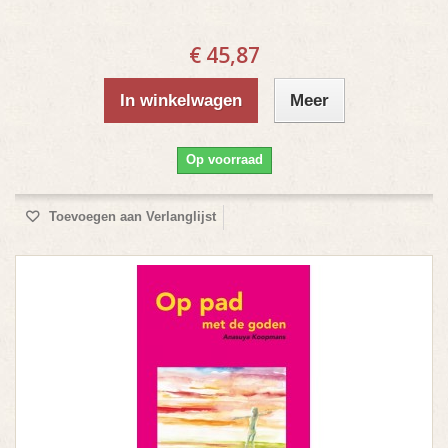
€ 45,87
In winkelwagen
Meer
Op voorraad
Toevoegen aan Verlanglijst