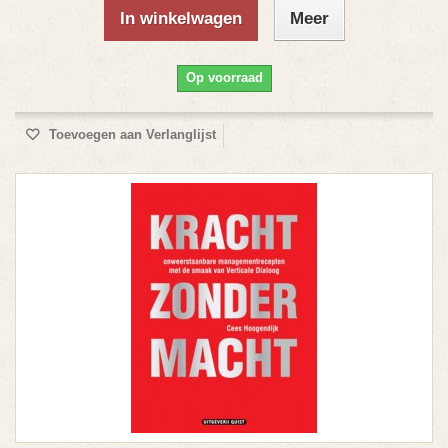
In winkelwagen
Meer
Op voorraad
Toevoegen aan Verlanglijst