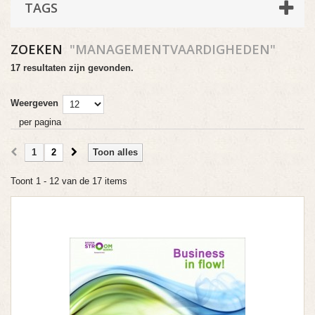
TAGS
ZOEKEN
"MANAGEMENTVAARDIGHEDEN"
17 resultaten zijn gevonden.
Weergeven
per pagina
1
2
Toon alles
Toont 1 - 12 van de 17 items