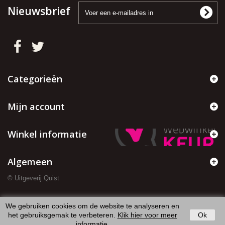
Nieuwsbrief
Categorieën
Mijn account
Winkel informatie
Algemeen
© Uitgeverij Quist
We gebruiken cookies om de website te analyseren en
het gebruiksgemak te verbeteren.
Klik hier voor meer
Ok
informatie
.