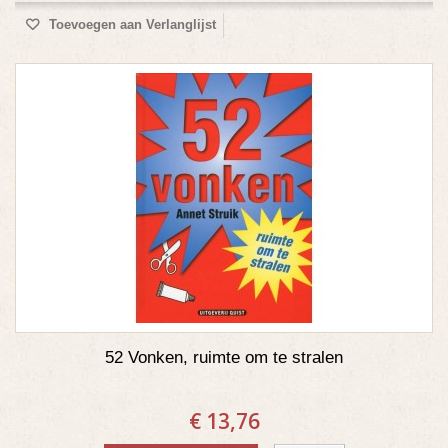
Toevoegen aan Verlanglijst
52 Vonken, ruimte om te stralen
€ 13,76