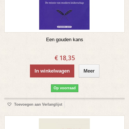
Een gouden kans
€ 18,35
In winkelwagen
Meer
Op voorraad
Toevoegen aan Verlanglijst