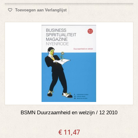
Toevoegen aan Verlanglijst
BSMN Duurzaamheid en welzijn / 12 2010
€ 11,47