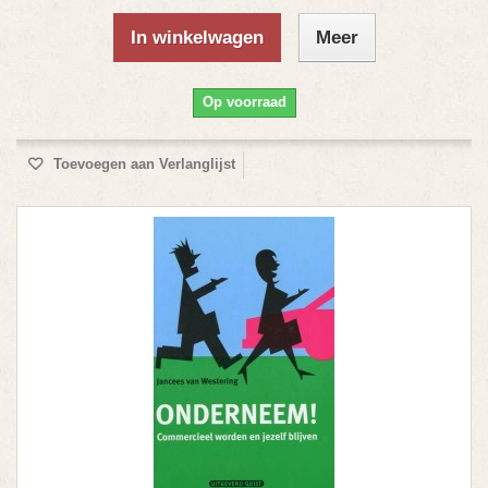
In winkelwagen
Meer
Op voorraad
Toevoegen aan Verlanglijst