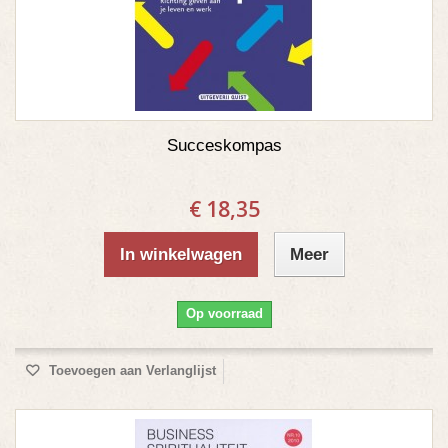
Succeskompas
€ 18,35
In winkelwagen
Meer
Op voorraad
Toevoegen aan Verlanglijst