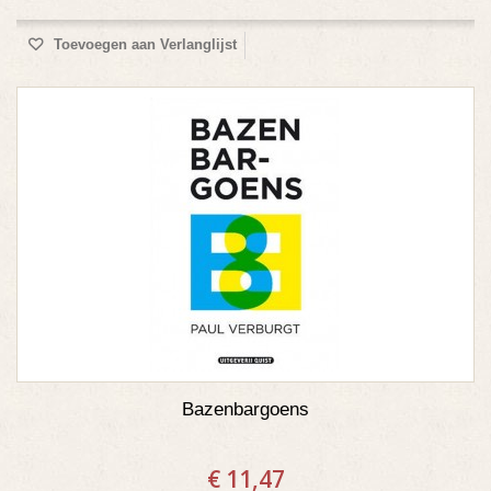
Toevoegen aan Verlanglijst
Bazenbargoens
€ 11,47