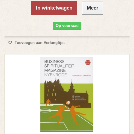
In winkelwagen
Meer
Op voorraad
Toevoegen aan Verlanglijst