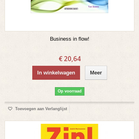
Business in flow!
€ 20,64
In winkelwagen
Meer
Op voorraad
Toevoegen aan Verlanglijst