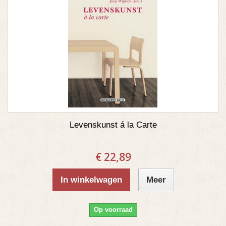
Levenskunst á la Carte
€ 22,89
In winkelwagen
Meer
Op voorraad