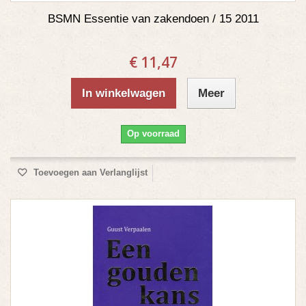
BSMN Essentie van zakendoen / 15 2011
€ 11,47
In winkelwagen
Meer
Op voorraad
Toevoegen aan Verlanglijst