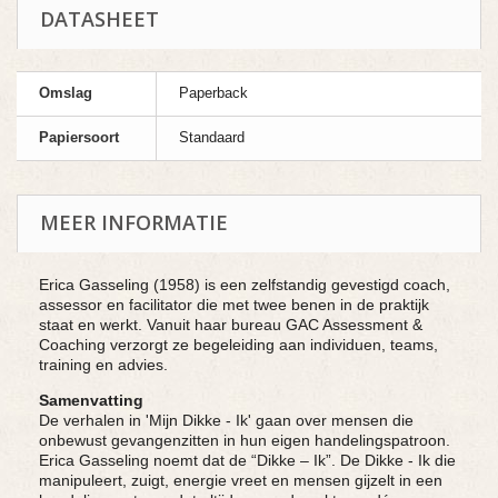
DATASHEET
Omslag
Paperback
Papiersoort
Standaard
MEER INFORMATIE
Erica Gasseling (1958) is een zelfstandig gevestigd coach,
assessor en facilitator die met twee benen in de praktijk
staat en werkt. Vanuit haar bureau GAC Assessment &
Coaching verzorgt ze begeleiding aan individuen, teams,
training en advies.
Samenvatting
De verhalen in 'Mijn Dikke - Ik' gaan over mensen die
onbewust gevangenzitten in hun eigen handelingspatroon.
Erica Gasseling noemt dat de “Dikke – Ik”. De Dikke - Ik die
manipuleert, zuigt, energie vreet en mensen gijzelt in een