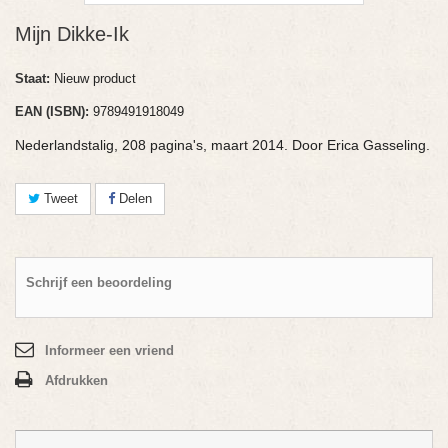
Mijn Dikke-Ik
Staat:
Nieuw product
EAN (ISBN):
9789491918049
Nederlandstalig, 208 pagina's, maart 2014. Door Erica Gasseling.
Tweet
Delen
Schrijf een beoordeling
Informeer een vriend
Afdrukken