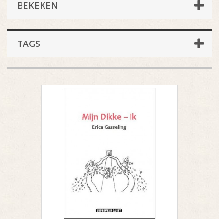
BEKEKEN
TAGS