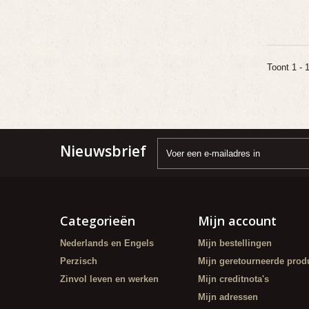
Toont 1 - 
Nieuwsbrief
Categorieën
Mijn account
Nederlands en Engels
Mijn bestellingen
Perzisch
Mijn geretourneerde prod
Zinvol leven en werken
Mijn creditnota's
Mijn adressen