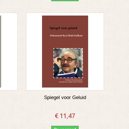
Spiegel voor Geluid
€ 11,47