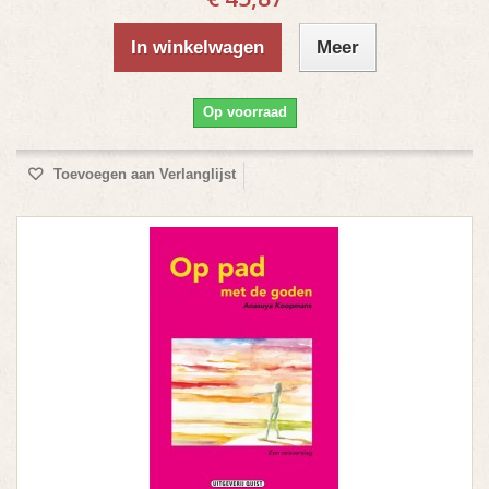
In winkelwagen
Meer
Op voorraad
Toevoegen aan Verlanglijst