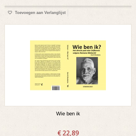
Toevoegen aan Verlanglijst
Wie ben ik
€ 22,89