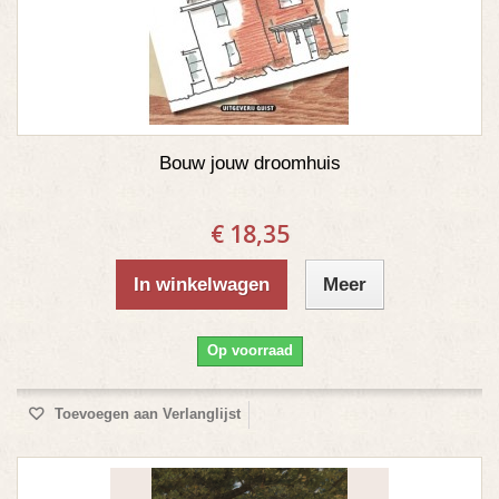
Bouw jouw droomhuis
€ 18,35
In winkelwagen
Meer
Op voorraad
Toevoegen aan Verlanglijst