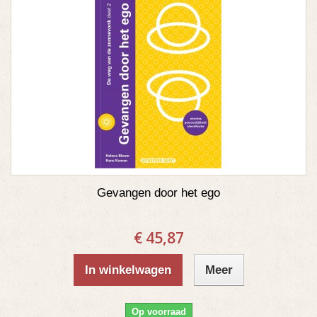
Gevangen door het ego
€ 45,87
In winkelwagen
Meer
Op voorraad