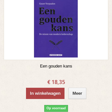
Een gouden kans
€ 18,35
In winkelwagen
Meer
Op voorraad