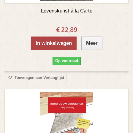
Levenskunst á la Carte
€ 22,89
In winkelwagen
Meer
Op voorraad
Toevoegen aan Verlanglijst