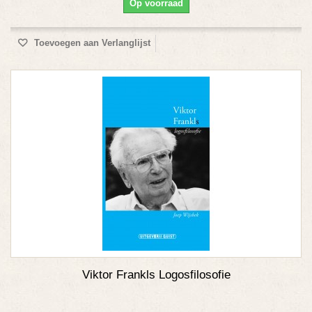
Op voorraad
Toevoegen aan Verlanglijst
Viktor Frankls Logosfilosofie