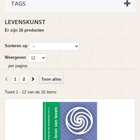
TAGS
LEVENSKUNST
Er zijn 16 producten
Sorteren op
Weergeven
per pagina
1
2
Toon alles
Toont 1 - 12 van de 16 items