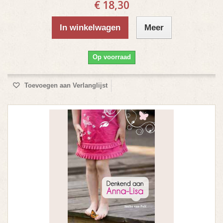
€ 18,30
In winkelwagen
Meer
Op voorraad
Toevoegen aan Verlanglijst