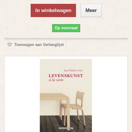
In winkelwagen
Meer
Op voorraad
Toevoegen aan Verlanglijst