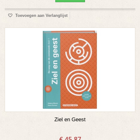
Toevoegen aan Verlanglijst
Ziel en Geest
€ 45,87