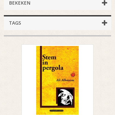
BEKEKEN
TAGS