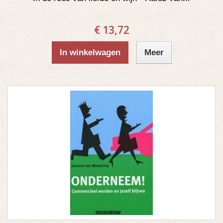
€ 13,72
In winkelwagen
Meer