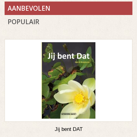
AANBEVOLEN
POPULAIR
Jij bent DAT