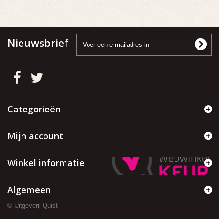
Nieuwsbrief
Categorieën
Mijn account
Winkel informatie
Algemeen
© Uitgeverij Quist