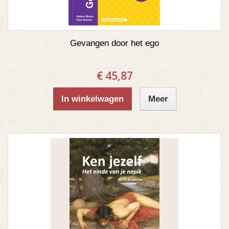
Gevangen door het ego
€ 45,87
In winkelwagen
Meer