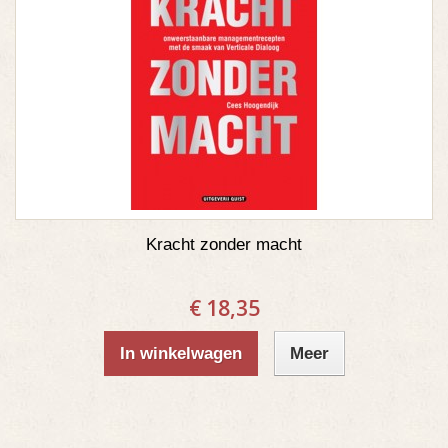
Kracht zonder macht
€ 18,35
In winkelwagen
Meer