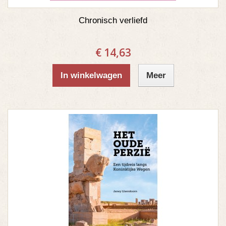
Chronisch verliefd
€ 14,63
In winkelwagen
Meer