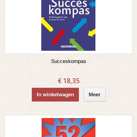
Succeskompas
€ 18,35
In winkelwagen
Meer