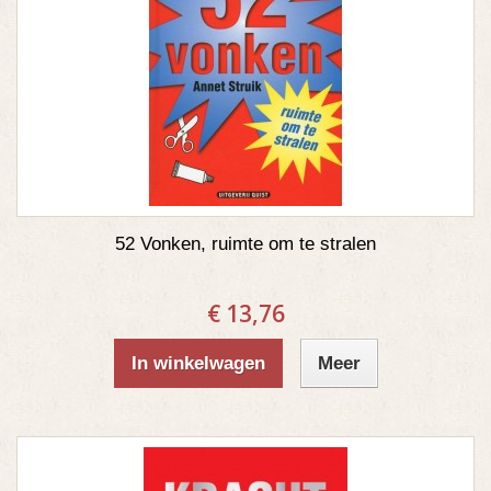
52 Vonken, ruimte om te stralen
€ 13,76
In winkelwagen
Meer