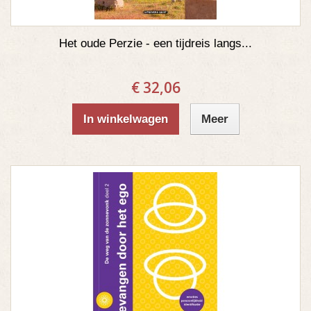
Het oude Perzie - een tijdreis langs...
€ 32,06
In winkelwagen
Meer