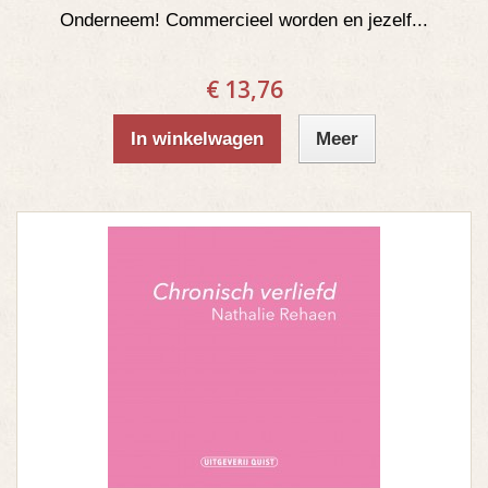
Onderneem! Commercieel worden en jezelf...
€ 13,76
In winkelwagen
Meer