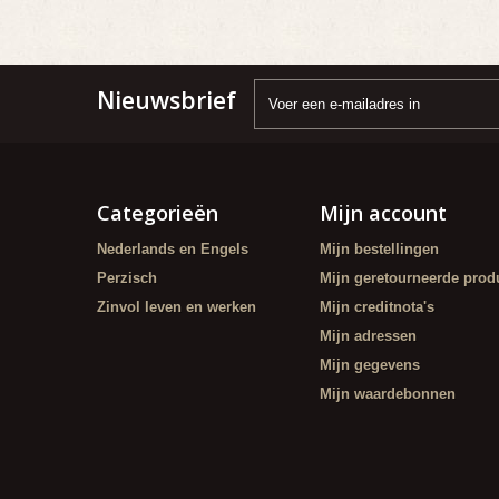
Nieuwsbrief
Categorieën
Mijn account
Nederlands en Engels
Mijn bestellingen
Perzisch
Mijn geretourneerde prod
Zinvol leven en werken
Mijn creditnota's
Mijn adressen
Mijn gegevens
Mijn waardebonnen