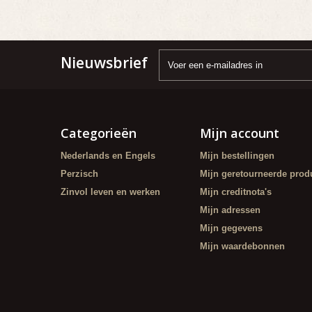
Nieuwsbrief
Categorieën
Mijn account
Nederlands en Engels
Mijn bestellingen
Perzisch
Mijn geretourneerde prod
Zinvol leven en werken
Mijn creditnota's
Mijn adressen
Mijn gegevens
Mijn waardebonnen